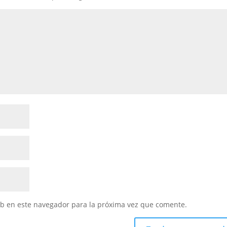
eb en este navegador para la próxima vez que comente.