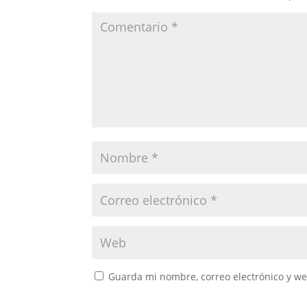
Guarda mi nombre, correo electrónico y w