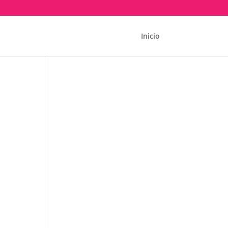
Inicio